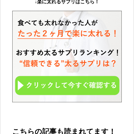
↓楽に太れるサプリは
こちら！
こちらの記事も読まれてます！