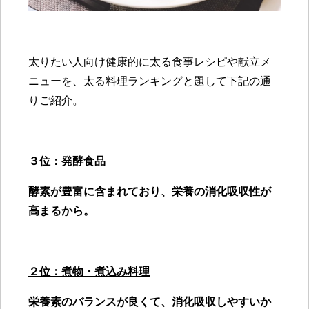
太りたい人向け健康的に太る食事レシピや献立メ
ニューを、太る料理ランキングと題して下記の通
りご紹介。
３位：発酵食品
酵素が豊富に含まれており、栄養の消化吸収性が
高まるから。
２位：煮物・煮込み料理
栄養素のバランスが良くて、消化吸収しやすいか