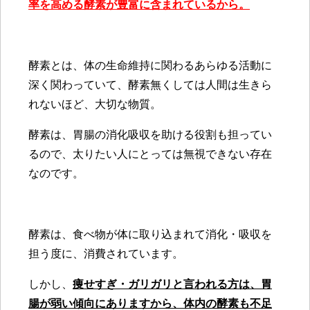
率を高める酵素が豊富に含まれているから。
酵素とは、体の生命維持に関わるあらゆる活動に
深く関わっていて、酵素無くしては人間は生きら
れないほど、大切な物質。
酵素は、胃腸の消化吸収を助ける役割も担ってい
るので、太りたい人にとっては無視できない存在
なのです。
酵素は、食べ物が体に取り込まれて消化・吸収を
担う度に、消費されています。
しかし、
痩せすぎ・ガリガリと言われる方は、胃
腸が弱い傾向にありますから、体内の酵素も不足