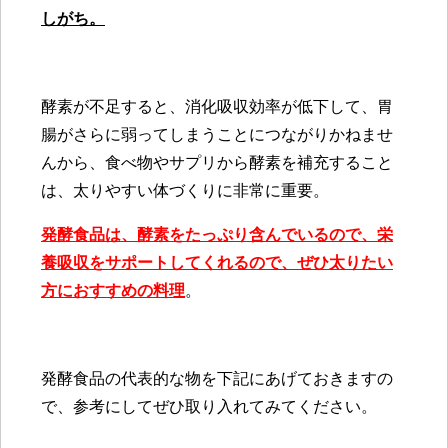
しがち。
酵素が不足すると、消化吸収効率が低下して、胃
腸がさらに弱ってしまうことにつながりかねませ
んから、食べ物やサプリから酵素を補充すること
は、太りやすい体づくりに非常に重要。
発酵食品は、酵素をたっぷり含んでいるので、栄
養吸収をサポートしてくれるので、ぜひ太りたい
方におすすめの料理
。
発酵食品の代表的な物を下記にあげておきますの
で、参考にしてぜひ取り入れてみてください。