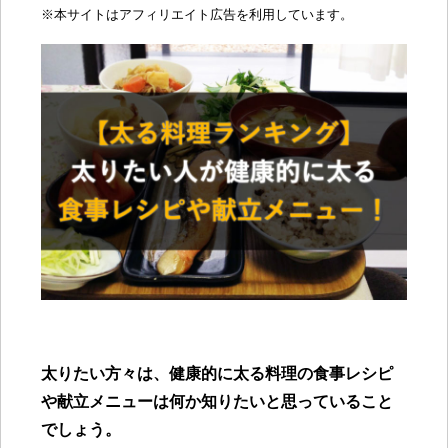
※
本サイトはアフィリエイト広告を利用しています。
太りたい方々は、健康的に太る料理の食事レシピ
や献立メニューは何か知りたいと思っていること
でしょう。