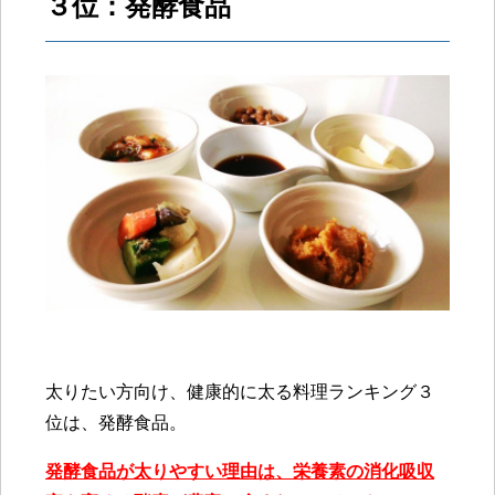
３位：発酵食品
太りたい方向け、健康的に太る料理ランキング３
位は、発酵食品。
発酵食品が太りやすい理由は、栄養素の消化吸収