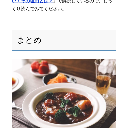
い！その理由とは？
」で解説しているので、じっ
くり読んでみてください。
まとめ