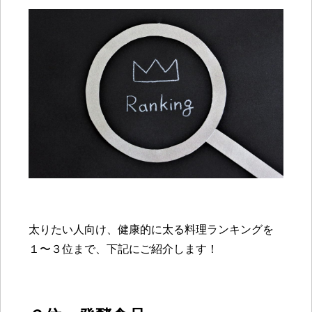
太りたい人向け、健康的に太る料理ランキングを
１〜３位まで、下記にご紹介します！