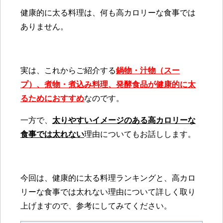
健康的に太る料理は、何も高カロリーな食事では
ありません。
実は、これからご紹介する
鍋物・汁物（スー
プ）、煮物・煮込み料理、発酵食品が健康的に太
るためにおすすめ
なのです。
一方で、
太りやすいイメージのある高カロリーな
食事では太れない
理由についてもお話しします。
今回は、
健康的に太る料理ランキングと、高カロ
リーな食事では太れない理由
について詳しく取り
上げますので、参考にしてみてください。