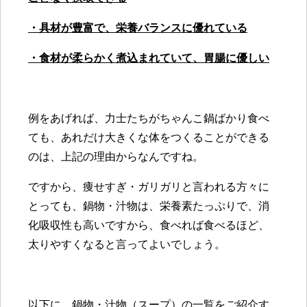
・具材が豊富で、栄養バランスに優れている
・食材が柔らかく煮込まれていて、胃腸に優しい
例をあげれば、力士たちがちゃんこ鍋ばかり食べ
ても、あれだけ大きくな体をつくることができる
のは、上記の理由からなんですね。
ですから、痩せすぎ・ガリガリと言われる方々に
とっても、鍋物・汁物は、栄養素たっぷりで、消
化吸収性も高いですから、食べれば食べるほど、
太りやすくなると言ってよいでしょう。
以下に、鍋物・汁物（スープ）の一覧をご紹介す