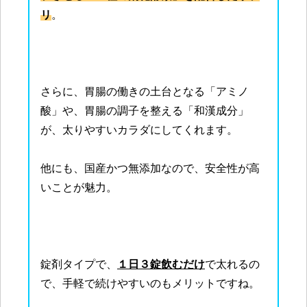
リ
。
さらに、胃腸の働きの土台となる「アミノ
酸」や、胃腸の調子を整える「和漢成分」
が、太りやすいカラダにしてくれます。
他にも、国産かつ無添加なので、安全性が高
いことが魅力。
錠剤タイプで、
１日３錠飲むだけ
で太れるの
で、手軽で続けやすいのもメリットですね。