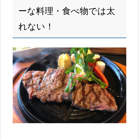
ーな料理・食べ物では太
れない！