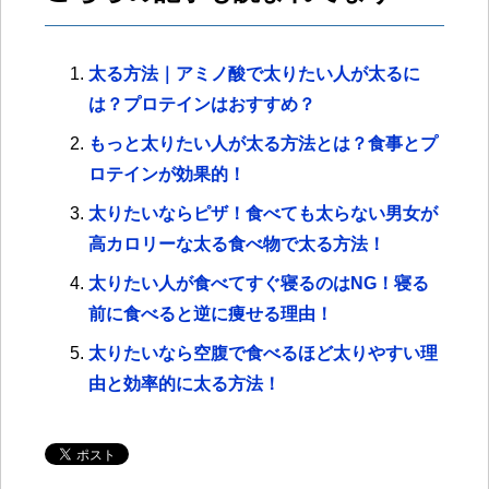
太る方法｜アミノ酸で太りたい人が太るに
は？プロテインはおすすめ？
もっと太りたい人が太る方法とは？食事とプ
ロテインが効果的！
太りたいならピザ！食べても太らない男女が
高カロリーな太る食べ物で太る方法！
太りたい人が食べてすぐ寝るのはNG！寝る
前に食べると逆に痩せる理由！
太りたいなら空腹で食べるほど太りやすい理
由と効率的に太る方法！