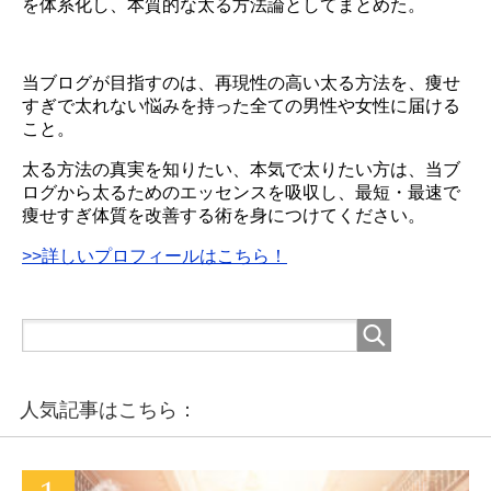
を体系化し、本質的な太る方法論としてまとめた。
当ブログが目指すのは、再現性の高い太る方法を、痩せ
すぎで太れない悩みを持った全ての男性や女性に届ける
こと。
太る方法の真実を知りたい、本気で太りたい方は、当ブ
ログから太るためのエッセンスを吸収し、最短・最速で
痩せすぎ体質を改善する術を身につけてください。
>>詳しいプロフィールはこちら！
人気記事はこちら：