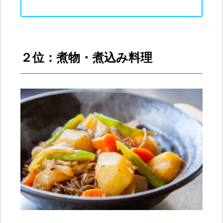
２位：煮物・煮込み料理