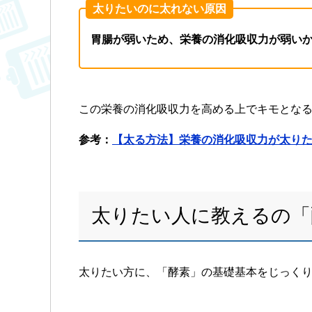
太りたいのに太れない原因
胃腸が弱いため、栄養の消化吸収力が弱い
この栄養の消化吸収力を高める上でキモとな
参考：
【太る方法】栄養の消化吸収力が太り
太りたい人に教えるの「
太りたい方に、「酵素」の基礎基本をじっく