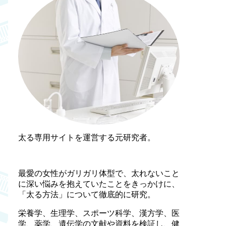
太る専用サイトを運営する元研究者。
最愛の女性がガリガリ体型で、太れないこと
に深い悩みを抱えていたことをきっかけに、
「太る方法」について徹底的に研究。
栄養学、生理学、スポーツ科学、漢方学、医
学、薬学、遺伝学の文献や資料を検証し、健