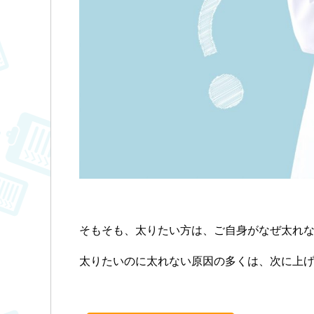
そもそも、太りたい方は、ご自身がなぜ太れ
太りたいのに太れない原因の多くは、次に上