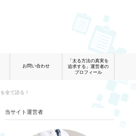
「太る方法の真実を
お問い合わせ
追求する」運営者の
プロフィール
実を全て語る！
当サイト運営者