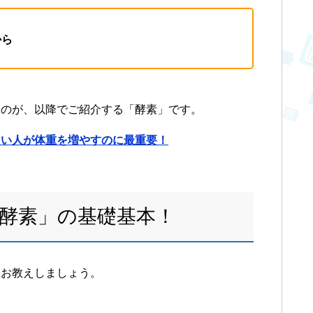
から
るのが、以降でご紹介する「酵素」です。
たい人が体重を増やすのに最重要！
酵素」の基礎基本！
りお教えしましょう。