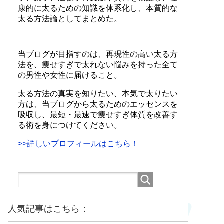
康的に太るための知識を体系化し、本質的な
太る方法論としてまとめた。
当ブログが目指すのは、再現性の高い太る方
法を、痩せすぎで太れない悩みを持った全て
の男性や女性に届けること。
太る方法の真実を知りたい、本気で太りたい
方は、当ブログから太るためのエッセンスを
吸収し、最短・最速で痩せすぎ体質を改善す
る術を身につけてください。
>>詳しいプロフィールはこちら！
人気記事はこちら：