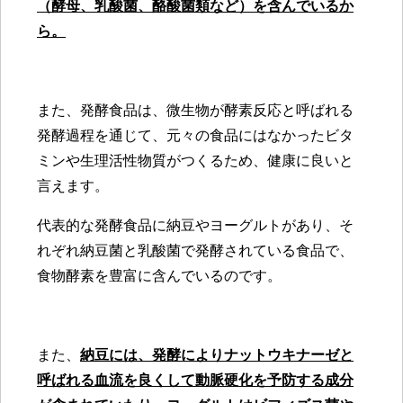
（酵母、乳酸菌、酪酸菌類など）を含んでいるか
ら。
また、発酵食品は、微生物が酵素反応と呼ばれる
発酵過程を通じて、元々の食品にはなかったビタ
ミンや生理活性物質がつくるため、健康に良いと
言えます。
代表的な発酵食品に納豆やヨーグルトがあり、そ
れぞれ納豆菌と乳酸菌で発酵されている食品で、
食物酵素を豊富に含んでいるのです。
また、
納豆には、発酵によりナットウキナーゼと
呼ばれる血流を良くして動脈硬化を予防する成分