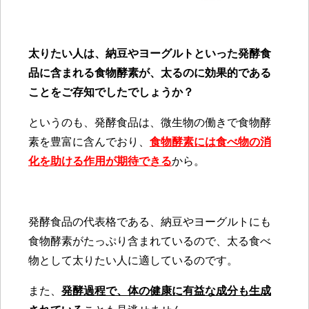
太りたい人は、納豆やヨーグルトといった発酵食
品に含まれる食物酵素が、太るのに効果的である
ことをご存知でしたでしょうか？
というのも、発酵食品は、微生物の働きで食物酵
素を豊富に含んでおり、
食物酵素には食べ物の消
化を助ける作用が期待できる
から。
発酵食品の代表格である、納豆やヨーグルトにも
食物酵素がたっぷり含まれているので、太る食べ
物として太りたい人に適しているのです。
また、
発酵過程で、体の健康に有益な成分も生成