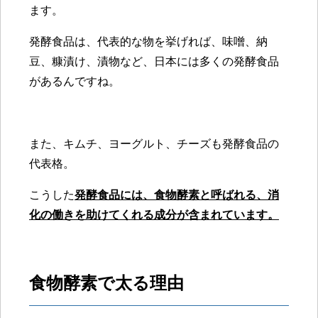
ます。
発酵食品は、代表的な物を挙げれば、味噌、納
豆、糠漬け、漬物など、日本には多くの発酵食品
があるんですね。
また、キムチ、ヨーグルト、チーズも発酵食品の
代表格。
こうした
発酵食品には、食物酵素と呼ばれる、消
化の働きを助けてくれる成分が含まれています。
食物酵素で太る理由