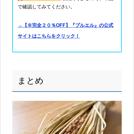
で確認してみてください。
→【※完全２０％OFF】『プルエル』の公式
サイトはこちらをクリック！
まとめ