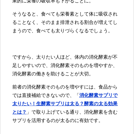
果的に栄養の吸収率も下がることに。
そうなると、食べても栄養素として体に吸収され
ることなく、そのまま排泄される割合が増えてし
まうので、食べても太りづらくなるでしょう。
ですから、太りたい人ほど、体内の消化酵素が不
足しやすいので、消化酵素そのものを増やすか、
消化酵素の働きを助けることが大切。
前者の消化酵素そのものを増やすには、食品から
では直接補給できないので、「
消化酵素サプリで
太りたい！生酵素サプリは太る？酵素の太る効果
とは？
」で取り上げている通り、消化酵素を含む
サプリを活用するのが太るのに有効です。