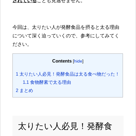
されている
ことも見逃せません。
今回は、太りたい人が発酵食品を摂ると太る理由
について深く迫っていくので、参考にしてみてく
ださい。
Contents
[
hide
]
1
太りたい人必見！発酵食品は太る食べ物だった！
1.1
食物酵素で太る理由
2
まとめ
太りたい人必見！発酵食