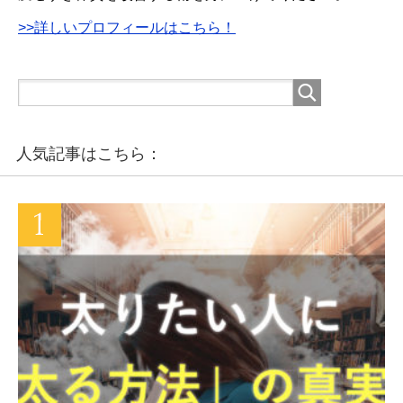
>>詳しいプロフィールはこちら！
人気記事はこちら：