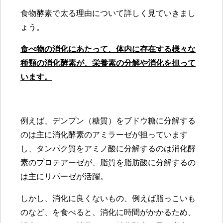
食物酵素で太る理由について詳しく見ていきまし
ょう。
食べ物の消化にあたって、体内に存在する様々な
種類の消化酵素が、栄養素の分解や消化を担って
います。
例えば、デンプン（糖質）をブドウ糖に分解する
のは主に消化酵素のアミラーゼが担っています
し、タンパク質をアミノ酸に分解するのは消化酵
素のプロテアーゼが、脂質を脂肪酸に分解するの
は主にリパーゼが活躍。
しかし、消化に良くないもの、例えば脂っこいも
のなど、を食べると、消化に時間がかかるため、