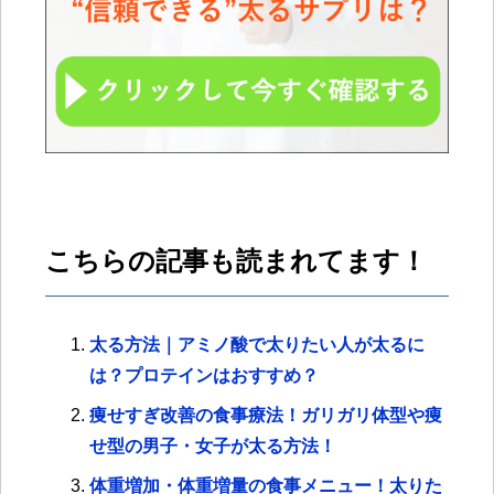
こちらの記事も読まれてます！
太る方法｜アミノ酸で太りたい人が太るに
は？プロテインはおすすめ？
痩せすぎ改善の食事療法！ガリガリ体型や痩
せ型の男子・女子が太る方法！
体重増加・体重増量の食事メニュー！太りた