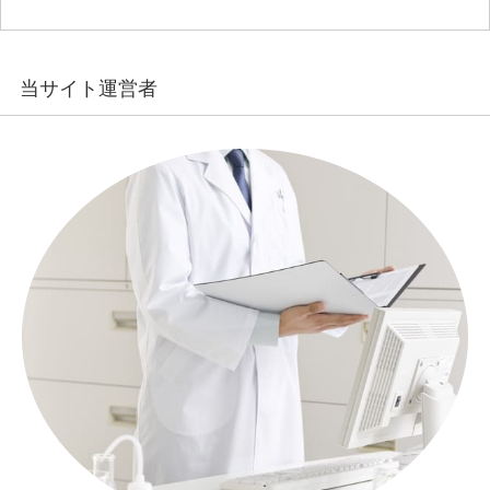
当サイト運営者