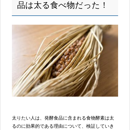
品は太る食べ物だった！
太りたい人は、発酵食品に含まれる食物酵素は太
るのに効果的である理由について、検証していき