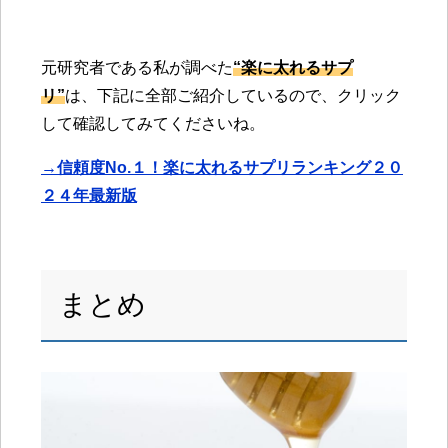
元研究者である私が調べた
“楽に太れるサプ
リ”
は、下記に全部ご紹介しているので、クリック
して確認してみてくださいね。
→信頼度No.１！楽に太れるサプリランキング２０
２４年最新版
まとめ