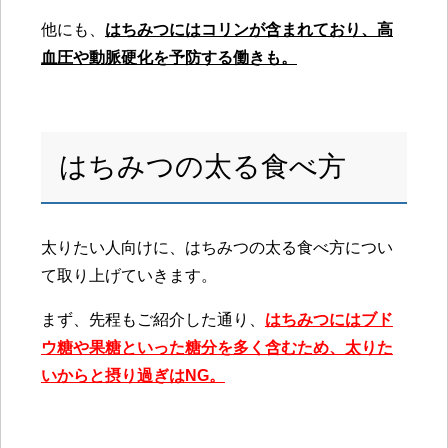
他にも、
はちみつにはコリンが含まれており、高
血圧や動脈硬化を予防する働きも。
はちみつの太る食べ方
太りたい人向けに、はちみつの太る食べ方につい
て取り上げていきます。
まず、先程もご紹介した通り、
はちみつにはブド
ウ糖や果糖といった糖分を多く含むため、太りた
いからと摂り過ぎはNG。