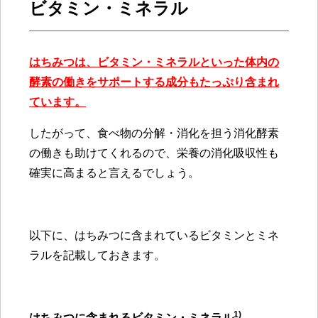
ビタミン・ミネラル
はちみつは、ビタミン・ミネラルといった体内の
酵素の働きをサポートする成分もたっぷり含まれ
ています。
したがって、食べ物の分解・消化を担う消化酵素
の働きも助けてくれるので、栄養の消化吸収性も
確実に高まると言えるでしょう。
以下に、はちみつに含まれているビタミンとミネ
ラルを記載しておきます。
1)
はちみつに含まれるビタミン・ミネラル