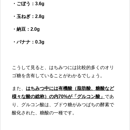
・ごぼう：3.6g
・玉ねぎ：2.8g
・納豆：2.0g
・バナナ：0.3g
こうして見ると、はちみつには比較的多くのオリ
ゴ糖を含有していることがわかるでしょう。
また、
はちみつ中には有機酸（脂肪酸、糖酸など
様々な酸の総称）の内70%が「グルコン酸」
であ
り、グルコン酸は、ブドウ糖がみつばちの酵素で
酸化された、糖酸の一種です。