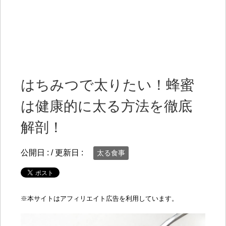
はちみつで太りたい！蜂蜜
は健康的に太る方法を徹底
解剖！
公開日 :
/ 更新日 :
太る食事
※
本サイトはアフィリエイト広告を利用しています。