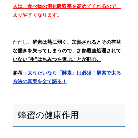
人は、食べ物の消化吸収率を高めてくれるので、
太りやすくなります。
ただし、
酵素は熱に弱く、加熱されるとその有益
な働きを失ってしまうので、加熱殺菌処理されて
いない”生”はちみつを選ぶことが肝心。
参考：
太りたいなら「酵素」は必須！酵素で太る
方法の真実を全て語る！
蜂蜜の健康作用