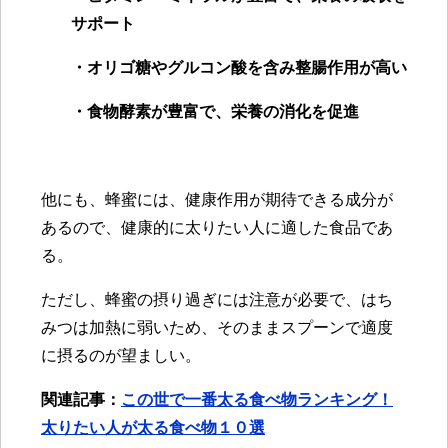
サポート
・オリゴ糖やグルコン酸を含み整腸作用が高い
・食物酵素が豊富で、栄養の消化を促進
他にも、蜂蜜には、健康作用が期待できる成分が
あるので、健康的に太りたい人に適した食品であ
る。
ただし、蜂蜜の摂り過ぎには注意が必要で、はち
みつは加熱に弱いため、そのままスプーンで適度
に摂るのが望ましい。
関連記事：
この世で一番太る食べ物ランキング！
太りたい人が太る食べ物１０選