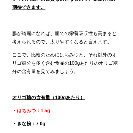
期待できます。
腸が綺麗になれば、腸での栄養吸収性も高まると
考えられるので、太りやすくなると言えます。
ここで、比較のためにはちみつと、それ以外のオ
リゴ糖分を多く含む食品の100gあたりのオリゴ糖
分の含有量を見てみましょう。
オリゴ糖の含有量（100gあたり）
・はちみつ：1.5g
・きな粉：7.0g