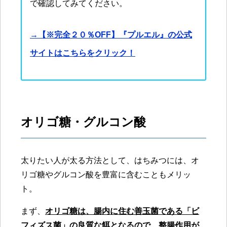
で確認してみてください。
→【※完全２０％OFF】『プルエル』の公式
サイトはこちらをクリック！
オリゴ糖・グルコン酸
太りたい人が太る方法として、はちみつには、オ
リゴ糖やグルコン酸を豊富に含むこともメリッ
ト。
まず、
オリゴ糖は、腸内に住む善玉菌である「ビ
フィズス菌」の良質な餌となるので、整腸作用が