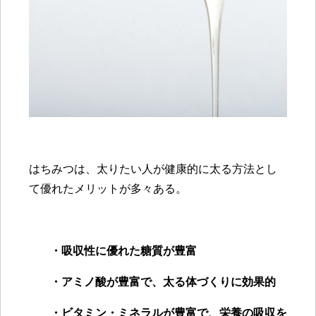
はちみつは、太りたい人が健康的に太る方法とし
て優れたメリットが多々ある。
・吸収性に優れた糖質が豊富
・アミノ酸が豊富で、太る体づくりに効果的
・ビタミン・ミネラルが豊富で、栄養の吸収を