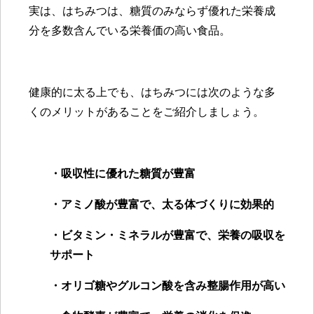
実は、はちみつは、糖質のみならず優れた栄養成
分を多数含んでいる栄養価の高い食品。
健康的に太る上でも、はちみつには次のような多
くのメリットがあることをご紹介しましょう。
・吸収性に優れた糖質が豊富
・アミノ酸が豊富で、太る体づくりに効果的
・ビタミン・ミネラルが豊富で、栄養の吸収を
サポート
・オリゴ糖やグルコン酸を含み整腸作用が高い