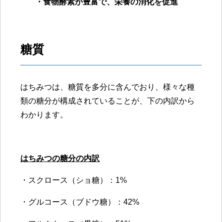
・食物酵素が豊富で、栄養の消化を促進
糖質
はちみつは、糖質を多分に含んでおり、様々な種
類の糖分が構成されていることが、下の内訳から
わかります。
はちみつの糖分の内訳
・スクロース（ショ糖）：1%
・グルコース（ブドウ糖）：42%