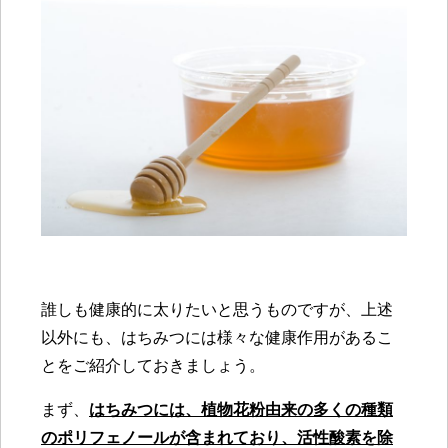
誰しも健康的に太りたいと思うものですが、上述
以外にも、はちみつには様々な健康作用があるこ
とをご紹介しておきましょう。
まず、
はちみつには、植物花粉由来の多くの種類
のポリフェノールが含まれており、活性酸素を除