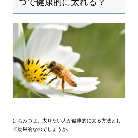
つで健康的に太れる？
はちみつは、太りたい人が健康的に太る方法とし
て効果的なのでしょうか。