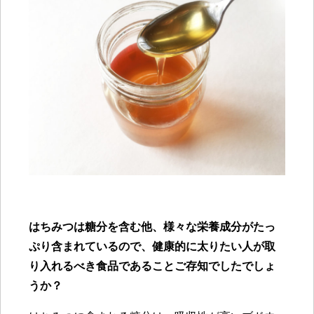
はちみつは糖分を含む他、様々な栄養成分がたっ
ぷり含まれているので、健康的に太りたい人が取
り入れるべき食品であることご存知でしたでしょ
うか
？