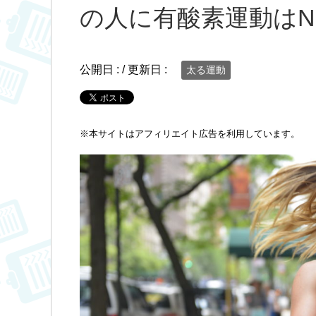
の人に有酸素運動はN
公開日 :
/ 更新日 :
太る運動
※
本サイトはアフィリエイト広告を利用しています。