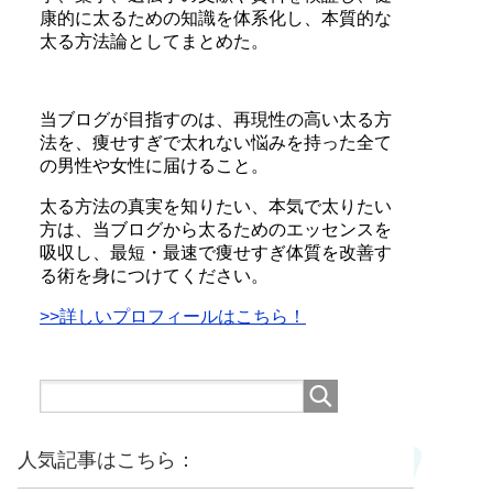
康的に太るための知識を体系化し、本質的な
太る方法論としてまとめた。
当ブログが目指すのは、再現性の高い太る方
法を、痩せすぎで太れない悩みを持った全て
の男性や女性に届けること。
太る方法の真実を知りたい、本気で太りたい
方は、当ブログから太るためのエッセンスを
吸収し、最短・最速で痩せすぎ体質を改善す
る術を身につけてください。
>>詳しいプロフィールはこちら！
人気記事はこちら：