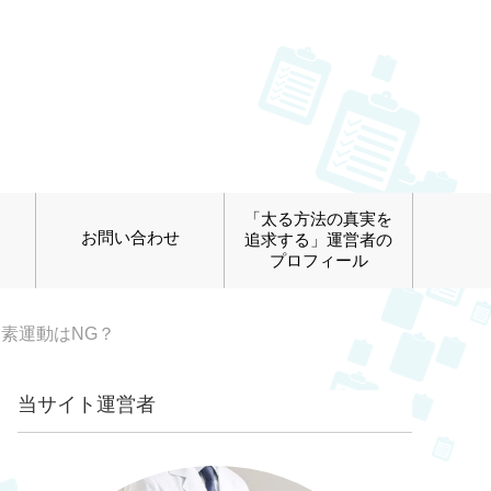
「太る方法の真実を
お問い合わせ
追求する」運営者の
プロフィール
素運動はNG？
当サイト運営者