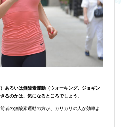
ど）あるいは無酸素運動（ウォーキング、ジョギン
できるのかは、気になるところでしょう。
前者の無酸素運動の方が、ガリガリの人が効率よ