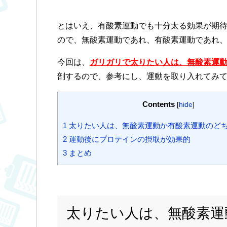
とはいえ、有酸素運動でも十分太る効果が期
ので、無酸素運動であれ、有酸素運動であれ
今回は、
ガリガリで太りたい人は、無酸素運
剖するので、参考にし、運動を取り入れてみ
Contents
[
hide
]
1
太りたい人は、無酸素運動か有酸素運動のど
2
運動後にプロテインの摂取が効果的
3
まとめ
太りたい人は、無酸素運