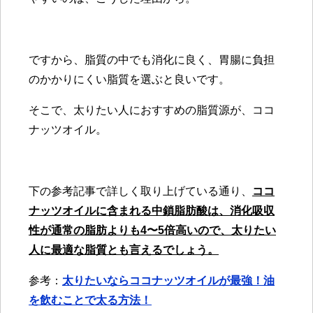
ですから、脂質の中でも消化に良く、胃腸に負担
のかかりにくい脂質を選ぶと良いです。
そこで、太りたい人におすすめの脂質源が、ココ
ナッツオイル。
下の参考記事で詳しく取り上げている通り、
ココ
ナッツオイルに含まれる中鎖脂肪酸は、消化吸収
性が通常の脂肪よりも4〜5倍高いので、太りたい
人に最適な脂質とも言えるでしょう。
参考：
太りたいならココナッツオイルが最強！油
を飲むことで太る方法！