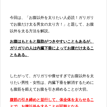
今回は、「お腹以外を太りたい人必読！ガリガリ
でお腹だけ太る男女の太り方！」と題して、お腹
以外を太る方法を解説。
お腹はもともと脂肪がつきやすいこともあるが、
ガリガリの人は内臓下垂によってお腹だけ太るこ
ともある。
したがって、ガリガリや痩せすぎでお腹以外を太
りたい男性・女性は、内臓下垂を解消するために
も腹筋を鍛えてお腹を引き締めることが大切。
腹筋の引き締めと並行して、体全体を太らせるこ
とで、お腹以外を太ることが可能となる。