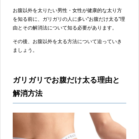
お腹以外を太りたい男性・女性が健康的な太り方
を知る前に、ガリガリの人に多い”お腹だけ太る”理
由とその解消法について知る必要があります。
その後、お腹以外を太る方法について迫っていき
ましょう。
ガリガリでお腹だけ太る理由と
解消方法