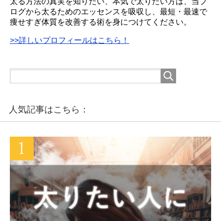
太る方法の真実を知りたい、本気で太りたい方は、当ブ
ログから太るためのエッセンスを吸収し、最短・最速で
痩せすぎ体質を改善する術を身につけてください。
>>詳しいプロフィールはこちら！
人気記事はこちら：