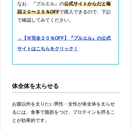
なお、『プルエル』の
公式サイトからだと毎
回２０〜２５％OFF
で購入できるので、下記
で確認してみてください。
→【※完全２０％OFF】『プルエル』の公式
サイトはこちらをクリック！
体全体を太らせる
お腹以外を太りたい男性・女性が体全体を太らせ
るには、食事で脂肪をつけ、プロテインを摂るこ
とが効果的です。