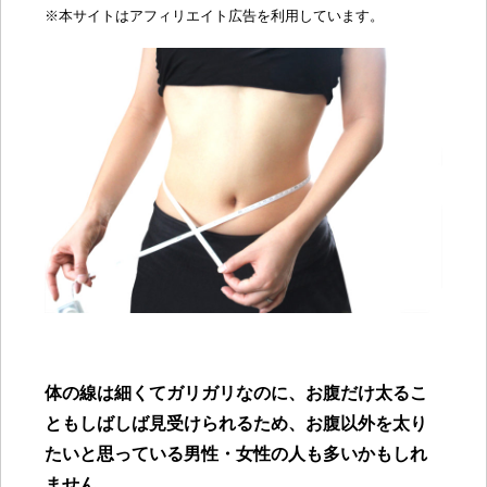
※
本サイトはアフィリエイト広告を利用しています。
体の線は細くてガリガリなのに、お腹だけ太るこ
ともしばしば見受けられるため、お腹以外を太り
たいと思っている男性・女性の人も多いかもしれ
ません。