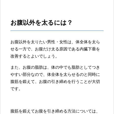
お腹以外を太るには？
お腹以外を太りたい男性・女性は、体全体を太ら
せる一方で、お腹だけ太る原因である内臓下垂を
改善するとよいでしょう。
また、お腹の脂肪は、体の中でも脂肪としてつき
やすい部分なので、体全体を太らせるのと同時に
腹筋を鍛えて、お腹の引き締めを行うことが大切
です。
腹筋を鍛えてお腹を引き締める方法については、