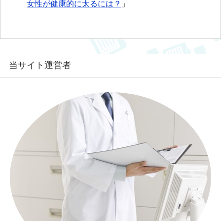
女性が健康的に太るには？
」
当サイト運営者