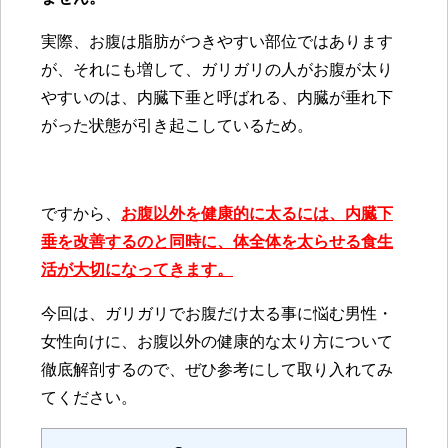
実際、お腹は脂肪がつきやすい部位ではあります
が、それにも増して、ガリガリの人がお腹が太り
やすいのは、内臓下垂と呼ばれる、内臓が垂れ下
がった状態が引き起こしているため。
ですから、
お腹以外を健康的に太るには、内臓下
垂を改善するのと同時に、体全体を太らせる食生
活が大切になってきます。
今回は、ガリガリでお腹だけ太る事に悩む男性・
女性向けに、お腹以外の健康的な太り方について
徹底解剖するので、ぜひ参考にして取り入れてみ
てください。