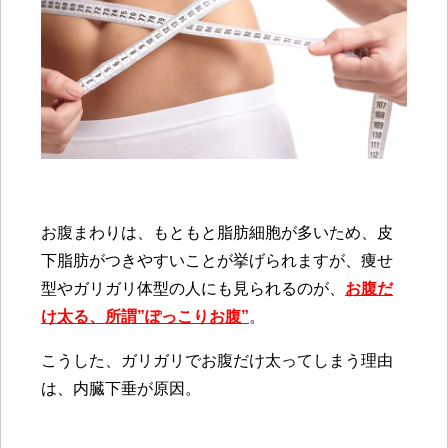
お腹まわりは、もともと脂肪細胞が多いため、皮
下脂肪がつきやすいことが挙げられますが、痩せ
型やガリガリ体型の人にも見られるのが、
お腹だ
け太る、所謂”ぽっこりお腹”
。
こうした、ガリガリでお腹だけ太ってしまう理由
は、
内臓下垂
が原因。