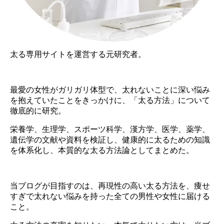
太る専用サイトを運営する元研究者。
最愛の女性がガリガリ体型で、太れないことに深い悩み
を抱えていたことをきっかけに、「太る方法」について
徹底的に研究。
栄養学、生理学、スポーツ科学、漢方学、医学、薬学、
遺伝学の文献や資料を検証し、健康的に太るための知識
を体系化し、本質的な太る方法論としてまとめた。
当ブログが目指すのは、再現性の高い太る方法を、痩せ
すぎで太れない悩みを持った全ての男性や女性に届ける
こと。