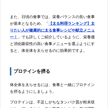
また、日頃の食事では、栄養バランスの良い食事
が基本となるため、「
【太る料理ランキング】太
りたい人が健康的に太る食事レシピや献立メニュ
ー！
」でも詳しくご紹介しているように、栄養価
と消化吸収性の高い食事メニューを選ぶようにす
ると、体全体を太らせるのに効果的ですよ。
プロテインを摂る
体全体を太らせるには、食事と一緒にプロテイン
を摂るようにしましょう。
プロテインは、不足しがちなタンパク質が粉末状