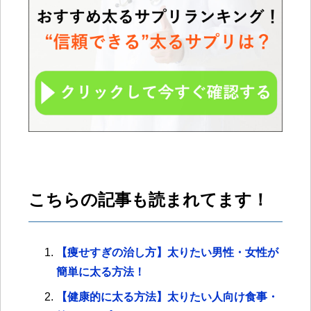
こちらの記事も読まれてます！
【痩せすぎの治し方】太りたい男性・女性が
簡単に太る方法！
【健康的に太る方法】太りたい人向け食事・