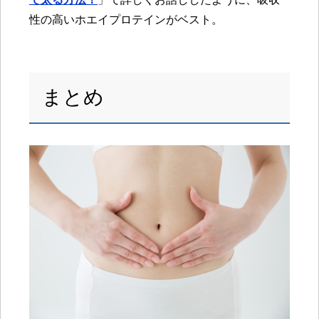
性の高いホエイプロテインがベスト。
まとめ