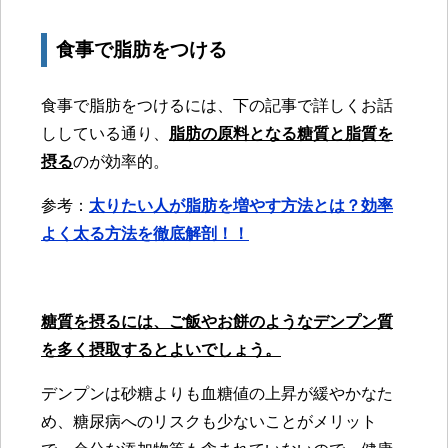
食事で脂肪をつける
食事で脂肪をつけるには、下の記事で詳しくお話
ししている通り、
脂肪の原料となる糖質と脂質を
摂る
のが効率的。
参考：
太りたい人が脂肪を増やす方法とは？効率
よく太る方法を徹底解剖！！
糖質を摂るには、ご飯やお餅のようなデンプン質
を多く摂取するとよいでしょう。
デンプンは砂糖よりも血糖値の上昇が緩やかなた
め、糖尿病へのリスクも少ないことがメリット