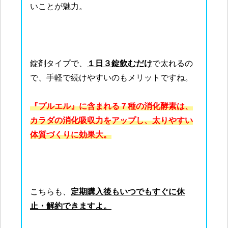
いことが魅力。
錠剤タイプで、
１日３錠飲むだけ
で太れるの
で、手軽で続けやすいのもメリットですね。
『プルエル』に含まれる７種の消化酵素は、
カラダの消化吸収力をアップし、太りやすい
体質づくりに効果大。
こちらも、
定期購入後もいつでもすぐに休
止・解約できますよ。