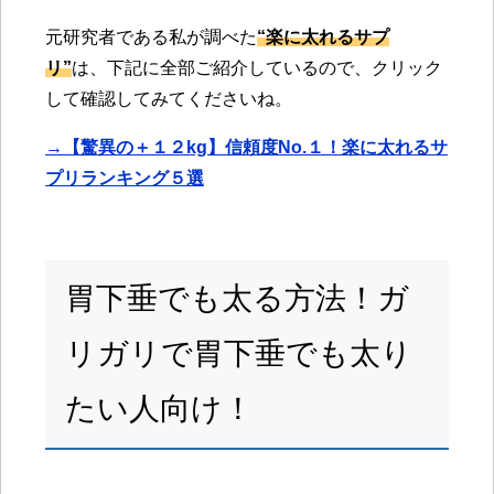
元研究者である私が調べた
“楽に太れるサプ
リ”
は、下記に全部ご紹介しているので、クリック
して確認してみてくださいね。
→【驚異の＋１２kg】信頼度No.１！楽に太れるサ
プリランキング５選
胃下垂でも太る方法！ガ
リガリで胃下垂でも太り
たい人向け！