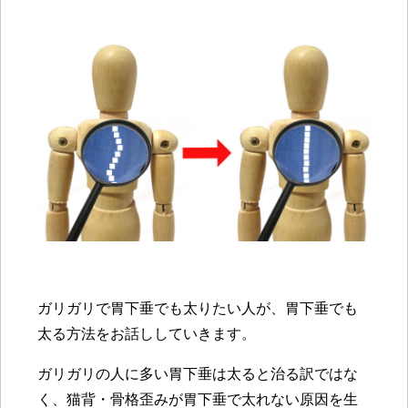
ガリガリで胃下垂でも太りたい人が、胃下垂でも
太る方法をお話ししていきます。
ガリガリの人に多い胃下垂は太ると治る訳ではな
く、猫背・骨格歪みが胃下垂で太れない原因を生