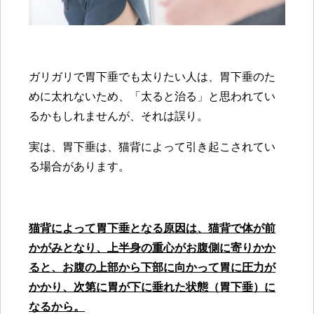
ガリガリで胃下垂でも太りたい人は、胃下垂のた
めに太れないため、「太ると治る」と思われてい
るかもしれませんが、それは誤り。
実は、胃下垂は、猫背によって引き起こされてい
る場合があります。
猫背によって胃下垂となる原因は、猫背で体が前
かがみとなり、上半身の重心がお腹側に寄りかか
ると、お腹の上部から下部に向かって胃に圧力が
かかり、次第に胃が下に垂れた状態（胃下垂）に
なるから。