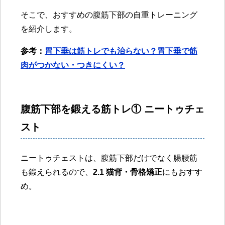
そこで、おすすめの腹筋下部の自重トレーニング
を紹介します。
参考：
胃下垂は筋トレでも治らない？胃下垂で筋
肉がつかない・つきにくい？
腹筋下部を鍛える筋トレ① ニートゥチェ
スト
ニートゥチェストは、腹筋下部だけでなく腸腰筋
も鍛えられるので、
2.1 猫背・骨格矯正
にもおすす
め。