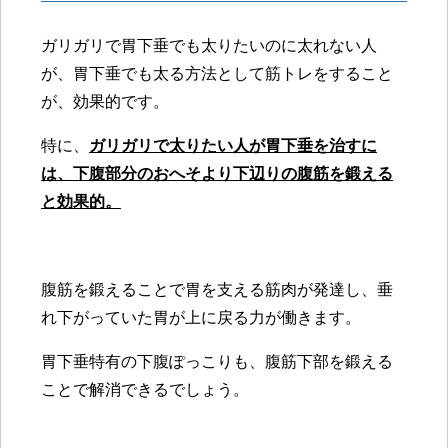
ガリガリで胃下垂でも太りたいのに太れない人
が、胃下垂でも太る方法として筋トレをすること
が、効果的です。
特に、
ガリガリで太りたい人が胃下垂を治すに
は、下腹部分のおへそより下辺りの腹筋を鍛える
と効果的。
腹筋を鍛えることで胃を支える筋肉が発達し、垂
れ下がっていた胃が上に戻る力が働きます。
胃下垂特有の下腹ぽっこりも、腹筋下部を鍛える
ことで解消できるでしょう。