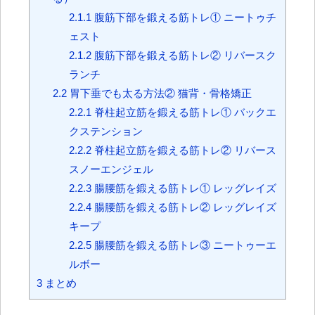
2.1.1
腹筋下部を鍛える筋トレ① ニートゥチ
ェスト
2.1.2
腹筋下部を鍛える筋トレ② リバースク
ランチ
2.2
胃下垂でも太る方法② 猫背・骨格矯正
2.2.1
脊柱起立筋を鍛える筋トレ① バックエ
クステンション
2.2.2
脊柱起立筋を鍛える筋トレ② リバース
スノーエンジェル
2.2.3
腸腰筋を鍛える筋トレ① レッグレイズ
2.2.4
腸腰筋を鍛える筋トレ② レッグレイズ
キープ
2.2.5
腸腰筋を鍛える筋トレ③ ニートゥーエ
ルボー
3
まとめ