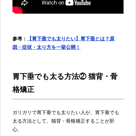
参考：
【胃下垂でも太りたい】胃下垂とは？原
因・症状・太り方を一挙公開！
胃下垂でも太る方法② 猫背・骨
格矯正
ガリガリで胃下垂でも太りたい人が、胃下垂でも
太る方法として、猫背・骨格矯正することが肝
心。