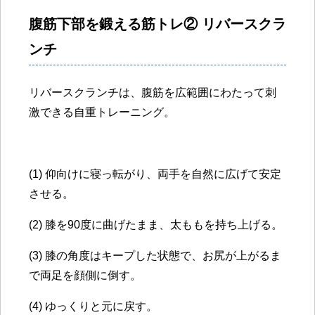
腹筋下部を鍛える筋トレ② リバースクラ
ンチ
リバースクランチは、腹筋を広範囲にわたって刺
激できる自重トレーニング。
(1) 仰向けに寝っ転がり、両手を自然に広げて安定
させる。
(2) 膝を90度に曲げたまま、太ももを持ち上げる。
(3) 膝の角度はキープした状態で、お尻が上がるま
で両足を顔側に倒す。
(4) ゆっくりと元に戻す。