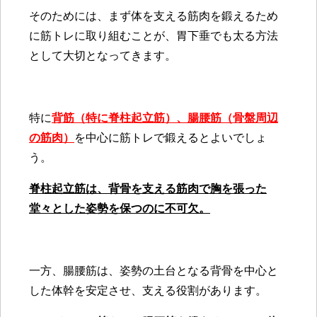
そのためには、まず体を支える筋肉を鍛えるため
に筋トレに取り組むことが、胃下垂でも太る方法
として大切となってきます。
特に
背筋（特に脊柱起立筋）、腸腰筋（骨盤周辺
の筋肉）
を中心に筋トレで鍛えるとよいでしょ
う。
脊柱起立筋は、背骨を支える筋肉で胸を張った
堂々とした姿勢を保つのに不可欠。
一方、腸腰筋は、姿勢の土台となる背骨を中心と
した体幹を安定させ、支える役割があります。