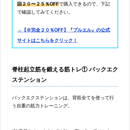
回２０〜２５％OFF
で購入できるので、下記
で確認してみてください。
→【※完全２０％OFF】『プルエル』の公式
サイトはこちらをクリック！
脊柱起立筋を鍛える筋トレ① バックエク
ステンション
バックエクステンションは、背筋全てを使って行
う自重の筋力トレーニング。