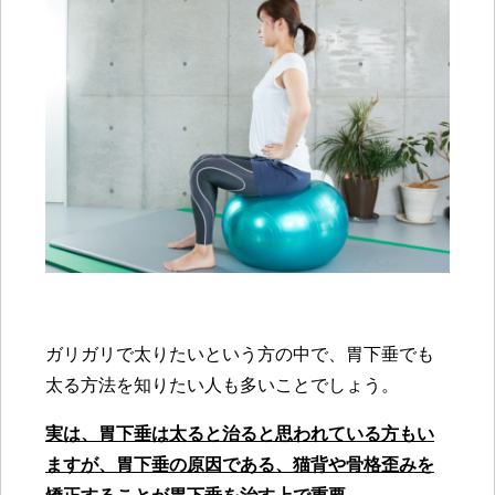
ガリガリで太りたいという方の中で、胃下垂でも
太る方法を知りたい人も多いことでしょう。
実は、胃下垂は太ると治ると思われている方もい
ますが、胃下垂の原因である、猫背や骨格歪みを