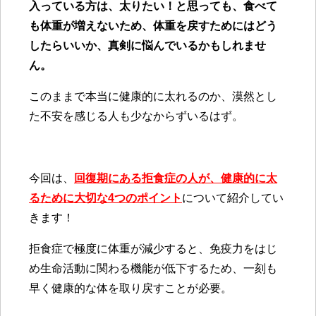
入っている方は、太りたい！と思っても、食べて
も体重が増えないため、体重を戻すためにはどう
したらいいか、真剣に悩んでいるかもしれませ
ん。
このままで本当に健康的に太れるのか、漠然とし
た不安を感じる人も少なからずいるはず。
今回
は、
回復期にある拒食症の人が、健康的に太
るために大切な4つのポイント
について紹介してい
きます！
拒食症で極度に体重が減少すると、免疫力をはじ
め生命活動に関わる機能が低下するため、一刻も
早く健康的な体を取り戻すことが必要。