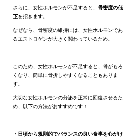
さらに、
女性ホルモンが不足すると、
骨密度の低
下
を招きます。
なぜなら、骨密度の維持には、女性ホルモンであ
るエストロゲンが大きく関わっているため。
このため、女性ホルモンが不足すると、骨がもろ
くなり、簡単に骨折しやすくなることもありま
す。
大切な女性ホルモンの分泌を正常に回復させるた
め、以下の方法がおすすめです！
・日頃から規則的でバランスの良い食事を心がけ