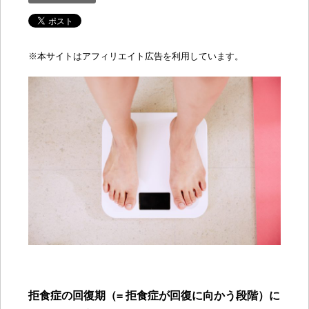
※
本サイトはアフィリエイト広告を利用しています。
拒食症の回復期（= 拒食症が回復に向かう
段階）に