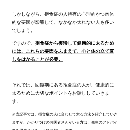
しかしながら、拒食症の人特有の心理的かつ肉体
的な要因が影響して、なかなか太れない人も多い
でしょう。
ですので、
拒食症から復帰して健康的に太るため
には、これらの要因をふまえて、心と体の立て直
しをはかることが必要。
それでは、回復期にある拒食症の人が、健康的に
太るために大切なポイントをお話ししていきま
す。
※当記事では、拒食症の人に合わせて太る方法を紹介していき
ますが、
かかりつけのお医者さんがいる方は、先生のアドバイ