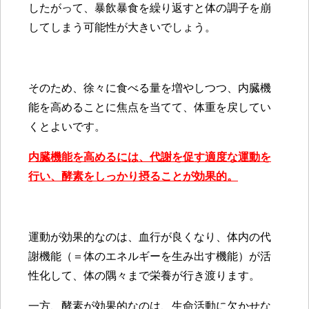
したがって、暴飲暴食を繰り返すと体の調子を崩
してしまう可能性が大きいでしょう。
そのため、徐々に食べる量を増やしつつ、内臓機
能を高めることに焦点を当てて、体重を戻してい
くとよいです。
内臓機能を高めるには、代謝を促す適度な運動を
行い、酵素をしっかり摂ることが効果的。
運動が効果的なのは、血行が良くなり、体内の代
謝機能（＝体のエネルギーを生み出す機能）が活
性化して、体の隅々まで栄養が行き渡ります。
一方、酵素が効果的なのは、生命活動に欠かせな