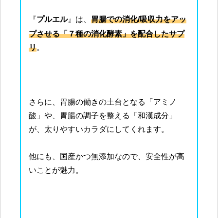
『
プルエル
』は、
胃腸での消化/吸収力をアッ
プさせる「７種の消化酵素」を配合したサプ
リ
。
さらに、胃腸の働きの土台となる「アミノ
酸」や、胃腸の調子を整える「和漢成分」
が、太りやすいカラダにしてくれます。
他にも、国産かつ無添加なので、安全性が高
いことが魅力。