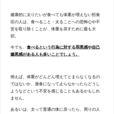
健康的に太りたいが食べても体重が増えない
拒食
症
の人は、食べること・太ることへの恐怖心や不
安を取り除くことが、体重を戻すために最も大
切。
今でも、
食べるという行為に対する罪悪感や自己
嫌悪感がある人も多いことでしょう。
例えば、体重がどんどん増えてとまらなくなるの
ではないか、過食になって止らなかったらどうし
ようなどという不安を感じることもあるかもしれ
ません。
あるいは、太って普通の体に戻ったら、周りの人