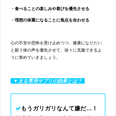
・食べることの楽しみや喜びを優先させる
・理想の体重になることに焦点を合わせる
心の不安や恐怖を受け止めつつ、健康になりたい
と願う体の声を優先させて、徐々に克服できるよ
うに努めていきましょう。
▼太る専用サプリの効果とは？
もうガリガリなんて
嫌
だ…！