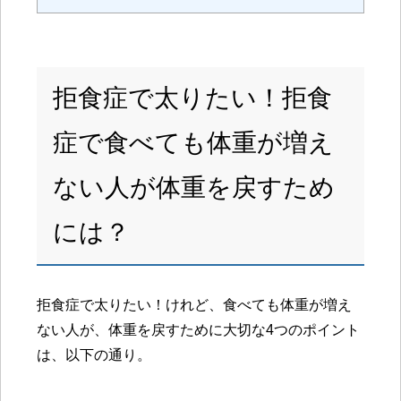
拒食症で太りたい！拒食
症で食べても体重が増え
ない人が体重を戻すため
には？
拒食症で太りたい！けれど、食べても体重が増え
ない人が、体重を戻すために大切な4つのポイント
は、以下の通り
。