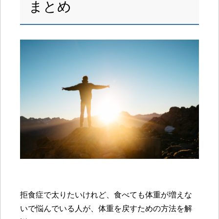
まとめ
拒食症で太りたいけれど、食べても体重が増えな
いで悩んでいる人が、体重を戻すための方法を解