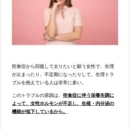
拒食症から回復して太りたいと願う女性で、生理
が止まったり、不定期になったりして、生理トラ
ブルを抱えている人は非常に多い。
このトラブルの原因は、
拒食症に伴う栄養失調に
よって、女性ホルモンが不足し、生殖・内分泌の
機能が低下しているから。