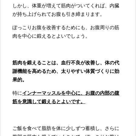
しかし、体重が増えて筋肉がついてくれば、内臓
が持ち上げられてお腹も引き締まります。
ぽっこりお腹を改善するためにも、お腹周りの筋
肉を中心に鍛えるとよいでしょう。
筋肉を鍛えることは、血行不良が改善し、体の代
謝機能を高めるため、太りやすい体質づくりに効
果的。
特に
インナーマッスルを中心に、お腹の内部の腹
筋を意識して鍛えるとよいです。
ご飯を食べて脂肪を体に少しずつ蓄積し、さらに