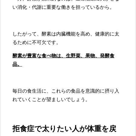
い消化・代謝に重要な働きを担っているから。
したがって、酵素は内臓機能を高め、健康的に太
るために不可欠です。
酵素が豊富な食べ物は、生野菜、果物、発酵食
品。
毎日の食生活に、これらの食品を意識的に摂り入
れていくことが望ましいでしょう。
拒食症で太りたい人が体重を戻