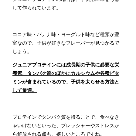
して作られています。
ココア味・バナナ味・ヨーグルト味など種類が豊
富なので、子供が好きなフレーバーが見つかるで
しょう。
ジュニアプロテインには成長期の子供に必要な栄
養素、タンパク質のほかにカルシウムや各種ビタ
ミンが含まれているので、子供を太らせる方法と
して最適。
プロテインでタンパク質を摂ることで、食べなき
ゃいけないといった、プレッシャーやストレスか
ら解放される点も、嬉しいところですね。