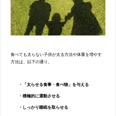
食べても太らない子供が太る方法や体重を増やす
方法は、以下の通り。
・「太らせる食事・食べ物」を与える
・積極的に運動させる
・しっかり睡眠を取らせる