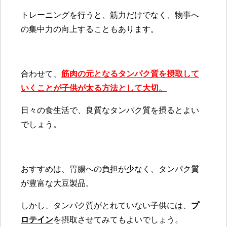
トレーニングを行うと、筋力だけでなく、物事へ
の集中力の向上することもあります。
合わせて、
筋肉の元となるタンパク質を摂取して
いくことが子供が太る方法として大切。
日々の食生活で、良質なタンパク質を摂るとよい
でしょう。
おすすめは、胃腸への負担が少なく、タンパク質
が豊富な大豆製品。
しかし、タンパク質がとれていない子供には、
プ
ロテイン
を摂取させてみてもよいでしょう。