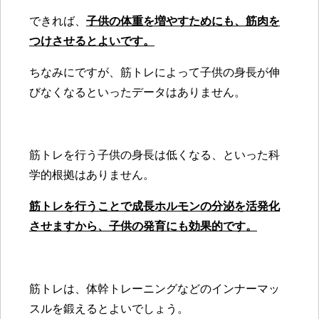
できれば、
子供の体重を増やすためにも、筋肉を
つけさせるとよいです。
ちなみにですが、筋トレによって子供の身長が伸
びなくなるといったデータはありません
。
筋トレを行う子供の身長は低くなる、といった
科
学的根拠はありません
。
筋トレを行うことで成長ホルモンの分泌を活発化
させますから、子供の発育にも効果的です。
筋トレは、体幹トレーニングなどのインナーマッ
スルを鍛えるとよいでしょう。