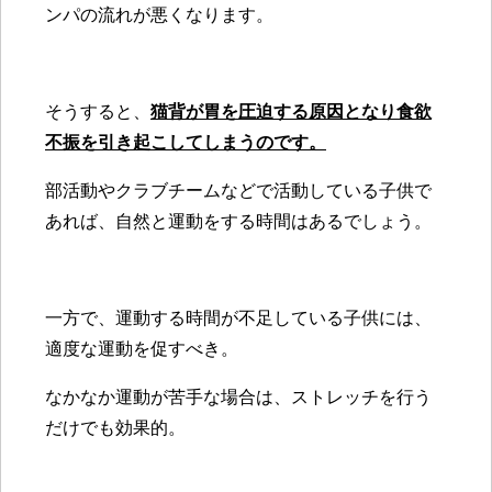
ンパの流れが悪くなります。
そうすると、
猫背が胃を圧迫する原因となり食欲
不振を引き起こしてしまうのです。
部活動やクラブチームなどで活動している子供で
あれば、自然と運動をする時間はあるでしょう。
一方で、運動する時間が不足している子供には、
適度な運動を促すべき。
なかなか運動が苦手な場合は、ストレッチを行う
だけでも効果的。