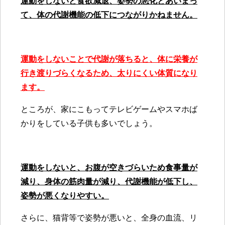
運動をしないと食欲減退、姿勢の悪化とあいまっ
て、体の代謝機能の低下につながりかねません。
運動をしないことで代謝が落ちると、体に栄養が
行き渡りづらくなるため、太りにくい体質になり
ます。
ところが、家にこもってテレビゲームやスマホば
かりをしている子供も多いでしょう。
運動をしないと、お腹が空きづらいため食事量が
減り、身体の筋肉量が減り、代謝機能が低下し、
姿勢が悪くなりやすい。
さらに、猫背等で姿勢が悪いと、全身の血流、リ