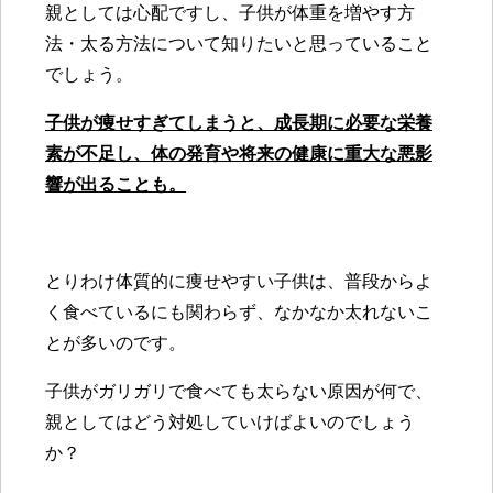
親としては心配ですし、子供が体重を増やす方
法・太る方法について知りたいと思っていること
でしょう。
子供が痩せすぎてしまうと、成長期に必要な栄養
素が不足し、体の発育や将来の健康に重大な悪影
響が出ることも。
とりわけ体質的に痩せやすい子供は、普段からよ
く食べているにも関わらず、なかなか太れないこ
とが多いのです。
子供がガリガリで食べても太らない原因が何で、
親としてはどう対処していけばよいのでしょう
か？