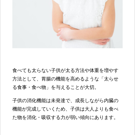
食べても太らない子供が太る方法や体重を増やす
方法として、胃腸の機能を高めるような「太らせ
る食事・食べ物」を与えることが大切。
子供の消化機能は未発達で、成長しながら内臓の
機能が完成していくため、子供は大人よりも食べ
た物を消化・吸収する力が弱い傾向にあります。