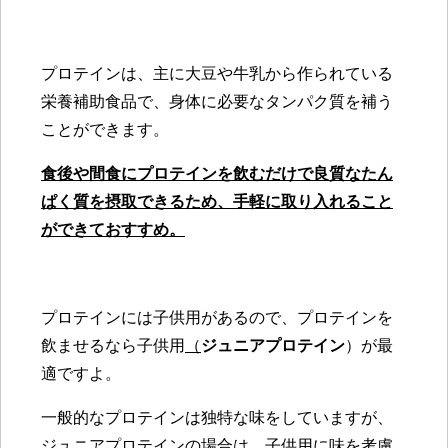
プロテインは、主に大豆や牛乳から作られている
栄養補助食品で、身体に必要なタンパク質を補う
ことができます。
食後や間食にプロテインを飲むだけで良質なたん
ぱく質を摂取できるため、手軽に取り入れること
ができておすすめ。
プロテインには子供用があるので、プロテインを
飲ませるなら子供用
（
ジュニアプロテイン
）
が最
適ですよ。
一般的なプロテインは独特な味をしていますが、
ジュニアプロテインの場合は、子供用に味を考慮