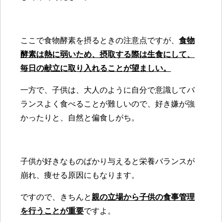
ここで食物酵素を摂るときの注意点ですが、
食物
酵素は熱に弱いため、摂取する際は生食にして、
毎日の献立に取り入れることが望ましい。
一方で、子供は、大人のように自分で意識してバ
ランスよく食べることが難しいので、好き嫌が強
かったりと、自然と偏食しがち。
子供が好きなものばかり与えると栄養バランスが
崩れ、痩せる原因にもなります。
ですので、きちんと
親の立場から子供の食事管理
を行うことが重要
ですよ。