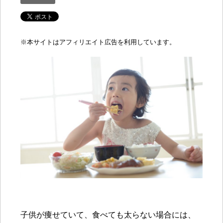
※
本サイトはアフィリエイト広告を利用しています。
子供が痩せていて、食べても太らない場合には、