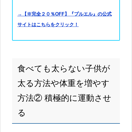
→【※完全２０％OFF】『プルエル』の公式
サイトはこちらをクリック！
食べても太らない子供が
太る方法や体重を増やす
方法② 積極的に運動させ
る