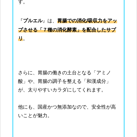
す。
『
プルエル
』は、
胃腸での消化/吸収力をアッ
プさせる「７種の消化酵素」を配合したサプ
リ
。
さらに、胃腸の働きの土台となる「アミノ
酸」や、胃腸の調子を整える「和漢成分」
が、太りやすいカラダにしてくれます。
他にも、国産かつ無添加なので、安全性が高
いことが魅力。