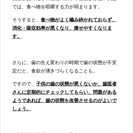
では、食べ物を咀嚼する力が弱まります。
そうすると、
食べ物がよく噛み砕かれておらず、
消化・吸収効率が悪くなり、痩せやすくなりま
す。
さらに、歯の生え変わりの時期で歯の状態が不安
定だと、食欲が湧きづらくなることも。
ですので、
子供の歯の状態が悪くないか、歯医者
さんに定期的にチェックしてもらい、問題がある
ようであれば、歯の状態を改善させるのがよいで
しょう。