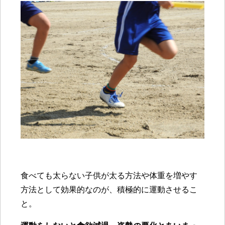
食べても太らない子供が太る方法や体重を増やす
方法として効果的なのが、積極的に運動させるこ
と。