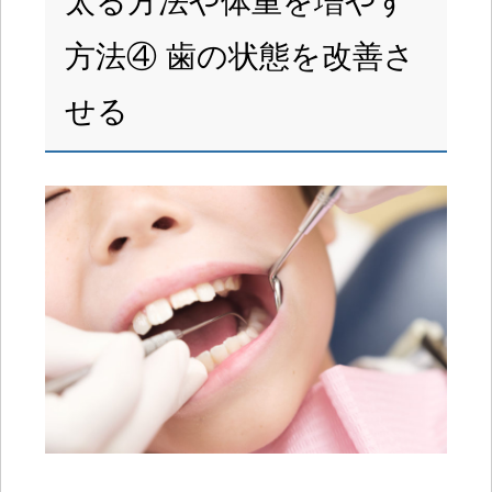
太る方法や体重を増やす
方法④ 歯の状態を改善さ
せる