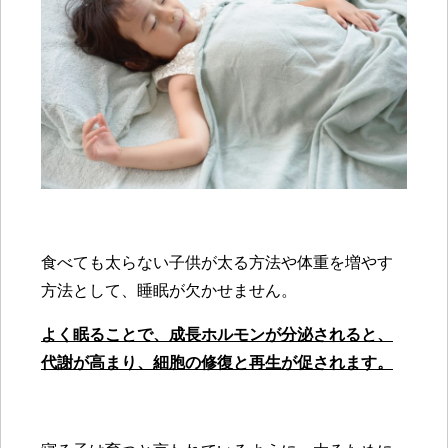
食べても太らない子供が太る方法や体重を増やす
方法として、睡眠が欠かせません。
よく眠ることで、成長ホルモンが分泌されると、
代謝が高まり、細胞の修復と再生が促されます。