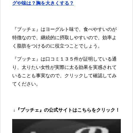
グや味は？胸を大きくする？
『プッチェ』はヨーグルト味で、食べやすいのが
特徴なので、継続的に摂取しやすいので、効率よ
く脂肪をつけるのに役立つことでしょう。
『プッチェ』は口コミ１３５件が証明している通
り、太りたい女性が実際に太る効果を実感されて
いることも事実なので、クリックして確認してみ
てください。
↓『プッチェ』の公式サイトはこちらをクリック！