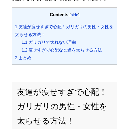
Contents
[
hide
]
1
友達が痩せすぎで心配！ガリガリの男性・女性を
太らせる方法！
1.1
ガリガリで太れない理由
1.2
痩せすぎで心配な友達を太らせる方法
2
まとめ
友達が痩せすぎで心配！
ガリガリの男性・女性を
太らせる方法！