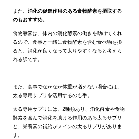
また、
消化の促進作用のある食物酵素を摂取する
のもおすすめ。
食物酵素は、体内の消化酵素の働きを助けてくれ
るので、食事と一緒に食物酵素を含む食べ物を摂
ると、消化が良くなって太りやすくなると考えら
れる訳です。
また、食事でなかなか体重が増えない場合には、
太る専用サプリを活用するのも手。
太る専用サプリには、2種類あり、消化酵素や食物
酵素を含んで消化を助ける作用のある太るサプリ
と、栄養素の補給がメインの太るサプリがありま
す。