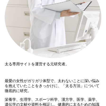
太る専用サイトを運営する元研究者。
最愛の女性がガリガリ体型で、太れないことに深い悩み
を抱えていたことをきっかけに、「太る方法」について
徹底的に研究。
栄養学、生理学、スポーツ科学、漢方学、医学、薬学、
遺伝学の文献や資料を検証し、健康的に太るための知識