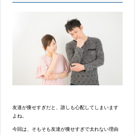
友達が痩せすぎだと、誰しも心配してしまいます
よね。
今回は、そもそも友達が痩せすぎで太れない理由