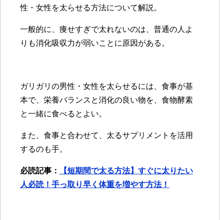
性・女性を太らせる方法について解説。
一般的に、痩せすぎで太れないのは、普通の人よ
りも消化吸収力が弱いことに原因がある。
ガリガリの男性・女性を太らせるには、食事が基
本で、栄養バランスと消化の良い物を、食物酵素
と一緒に食べるとよい。
また、食事と合わせて、太るサプリメントを活用
するのも手。
必読記事：
【短期間で太る方法】すぐに太りたい
人必読！手っ取り早く体重を増やす方法！