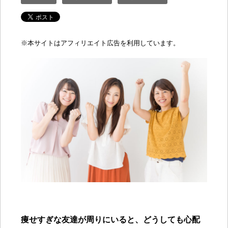
※
本サイトはアフィリエイト広告を利用しています。
痩せすぎな友達が周りにいると、どうしても心配