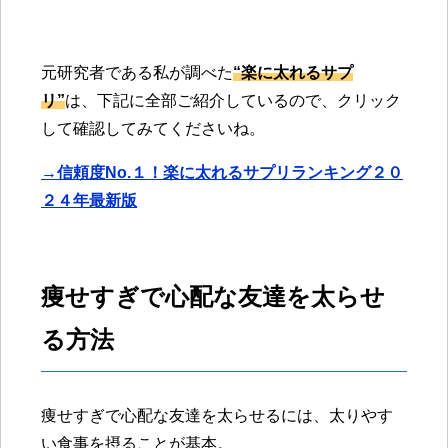
元研究者である私が調べた
“楽に太れるサプ
リ”
は、下記に全部ご紹介しているので、クリック
して確認してみてくださいね。
→信頼度No.１！楽に太れるサプリランキング２０
２４年最新版
痩せすぎで心配な友達を太らせ
る方法
痩せすぎで心配な友達を太らせるには、太りやす
い食事を摂ることが基本。