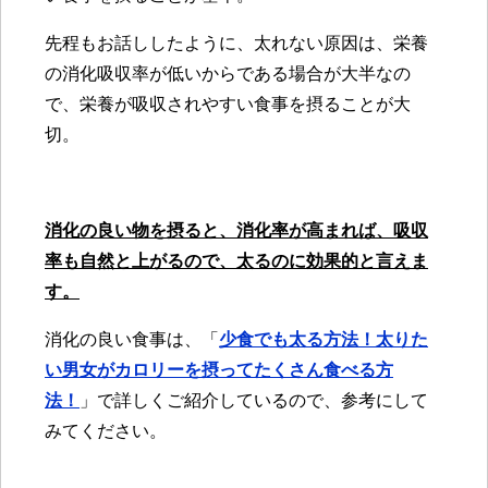
先程もお話ししたように、太れない原因は、栄養
の消化吸収率が低いからである場合が大半なの
で、栄養が吸収されやすい食事を摂ることが大
切。
消化の良い物を摂ると、消化率が高まれば、吸収
率も自然と上がるので、太るのに効果的と言えま
す。
消化の良い食事は、「
少食でも太る方法！太りた
い男女がカロリーを摂ってたくさん食べる方
法！
」で詳しくご紹介しているので、参考にして
みてください。