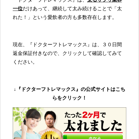
一位
だけあって、継続して太み続けることで「太
れた！」という愛飲者の方も多数存在します。
現在、『ドクターフトレマックス』は、３０日間
返金保証付きなので、クリックして確認してみて
ください。
↓
『ドクターフトレマックス』の公式サイトはこち
らをクリック！