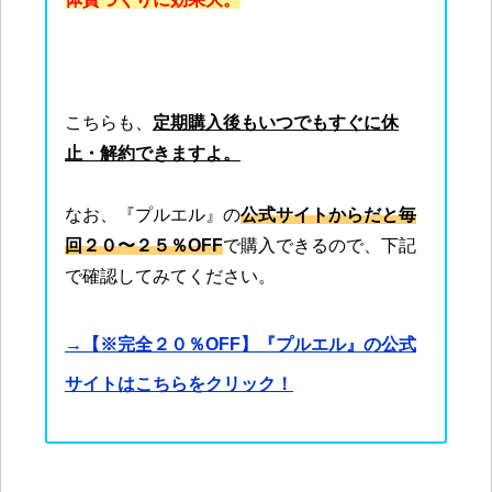
こちらも、
定期購入後もいつでもすぐに休
止・解約できますよ。
なお、『プルエル』の
公式サイトからだと毎
回２０〜２５％OFF
で購入できるので、下記
で確認してみてください。
→【※完全２０％OFF】『プルエル』の公式
サイトはこちらをクリック！