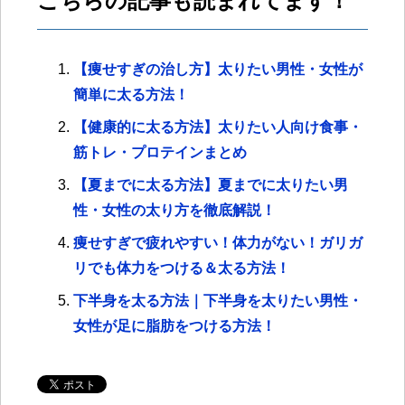
こちらの記事も読まれてます！
【痩せすぎの治し方】太りたい男性・女性が
簡単に太る方法！
【健康的に太る方法】太りたい人向け食事・
筋トレ・プロテインまとめ
【夏までに太る方法】夏までに太りたい男
性・女性の太り方を徹底解説！
痩せすぎで疲れやすい！体力がない！ガリガ
リでも体力をつける＆太る方法！
下半身を太る方法｜下半身を太りたい男性・
女性が足に脂肪をつける方法！