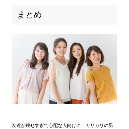
まとめ
友達が痩せすぎで心配な人向けに、ガリガリの男