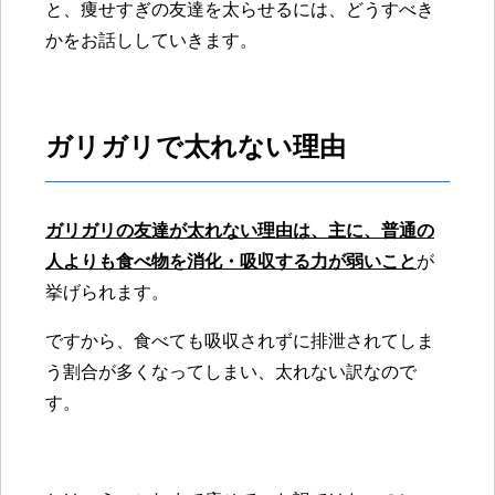
と、痩せすぎの友達を太らせるには、どうすべき
かをお話ししていきます。
ガリガリで太れない理由
ガリガリの友達が太れない理由は、主に、普通の
人よりも食べ物を消化・吸収する力が弱いこと
が
挙げられます。
ですから、食べても吸収されずに排泄されてしま
う割合が多くなってしまい、太れない訳なので
す。