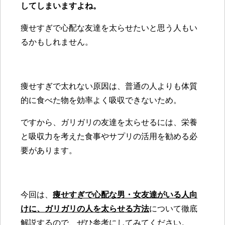
してしまいますよね。
痩せすぎで心配な友達を太らせたいと思う人もい
るかもしれません。
痩せすぎで太れない原因は、普通の人よりも体質
的に食べた物を効率よく吸収できないため。
ですから、ガリガリの友達を太らせるには、栄養
と吸収力を考えた食事やサプリの活用を勧める必
要があります。
今回は、
痩せすぎで心配な男・女友達がいる人向
けに、ガリガリの人を太らせる方法
について徹底
解説するので、ぜひ参考にしてみてください。