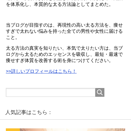
を体系化し、本質的な太る方法論としてまとめた。
当ブログが目指すのは、再現性の高い太る方法を、痩せ
すぎで太れない悩みを持った全ての男性や女性に届ける
こと。
太る方法の真実を知りたい、本気で太りたい方は、当ブ
ログから太るためのエッセンスを吸収し、最短・最速で
痩せすぎ体質を改善する術を身につけてください。
>>詳しいプロフィールはこちら！
人気記事はこちら：