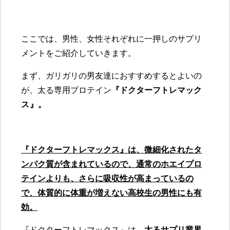
ここでは、男性、女性それぞれに一押しのサプリ
メントをご紹介していきます。
まず、ガリガリの男友達におすすめするとよいの
が、太る専用プロテイン
『ドクターフトレマック
ス
』。
『ドクターフトレマックス』は、微細化されたタ
ンパク質が含まれているので、通常のホエイプロ
テインよりも、さらに吸収性が高まっているの
で、体質的に体重が増えない高校生の男性にも有
効。
『ドクターフトレマックス』は、
太るサプリ業界